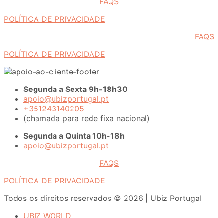
FAQS
POLÍTICA DE PRIVACIDADE
FAQS
POLÍTICA DE PRIVACIDADE
Segunda a Sexta 9h-18h30
apoio@ubizportugal.pt
+351243140205
(chamada para rede fixa nacional)
Segunda a Quinta 10h-18h
apoio@ubizportugal.pt
FAQS
POLÍTICA DE PRIVACIDADE
Todos os direitos reservados © 2026 | Ubiz Portugal
UBIZ WORLD