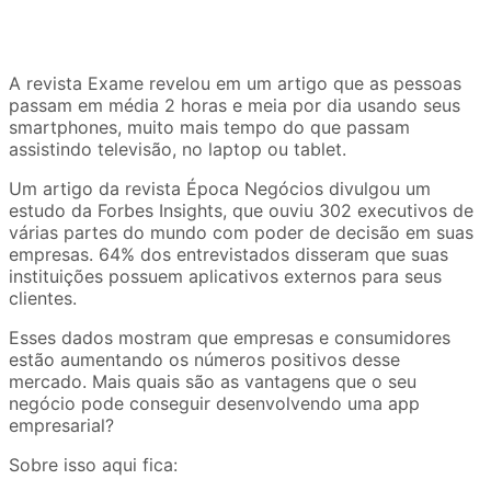
A revista Exame revelou em um artigo que as pessoas
passam em média 2 horas e meia por dia usando seus
smartphones, muito mais tempo do que passam
assistindo televisão, no laptop ou tablet.
Um artigo da revista Época Negócios divulgou um
estudo da Forbes Insights, que ouviu 302 executivos de
várias partes do mundo com poder de decisão em suas
empresas. 64% dos entrevistados disseram que suas
instituições possuem aplicativos externos para seus
clientes.
Esses dados mostram que empresas e consumidores
estão aumentando os números positivos desse
mercado. Mais quais são as vantagens que o seu
negócio pode conseguir desenvolvendo uma app
empresarial?
Sobre isso aqui fica: