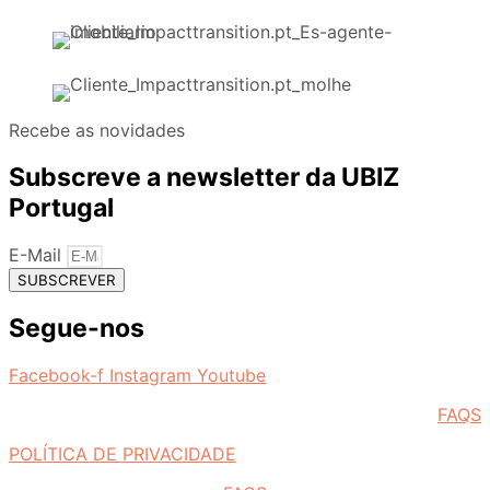
Recebe as novidades
Subscreve a newsletter da UBIZ
Portugal
E-Mail
SUBSCREVER
Segue-nos
Facebook-f
Instagram
Youtube
FAQS
POLÍTICA DE PRIVACIDADE