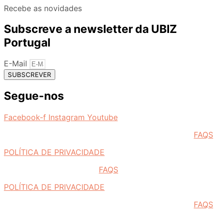
Recebe as novidades
Subscreve a newsletter da UBIZ
Portugal
E-Mail
SUBSCREVER
Segue-nos
Facebook-f
Instagram
Youtube
FAQS
POLÍTICA DE PRIVACIDADE
FAQS
POLÍTICA DE PRIVACIDADE
FAQS