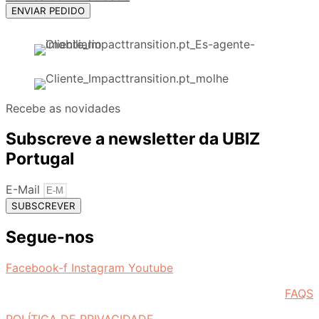
ENVIAR PEDIDO
Recebe as novidades
Subscreve a newsletter da UBIZ
Portugal
E-Mail
SUBSCREVER
Segue-nos
Facebook-f
Instagram
Youtube
FAQS