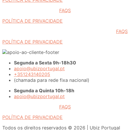
POLÍTICA DE PRIVACIDADE
FAQS
POLÍTICA DE PRIVACIDADE
FAQS
POLÍTICA DE PRIVACIDADE
Segunda a Sexta 9h-18h30
apoio@ubizportugal.pt
+351243140205
(chamada para rede fixa nacional)
Segunda a Quinta 10h-18h
apoio@ubizportugal.pt
FAQS
POLÍTICA DE PRIVACIDADE
Todos os direitos reservados © 2026 | Ubiz Portugal