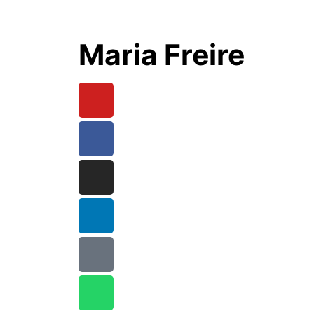
Maria Freire