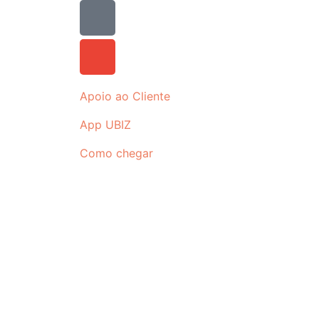
Apoio ao Cliente
App UBIZ
Como chegar