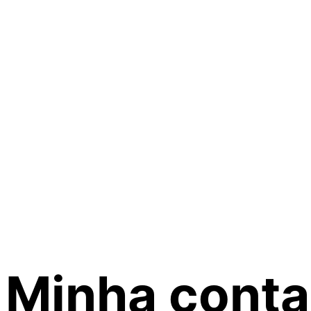
Minha conta