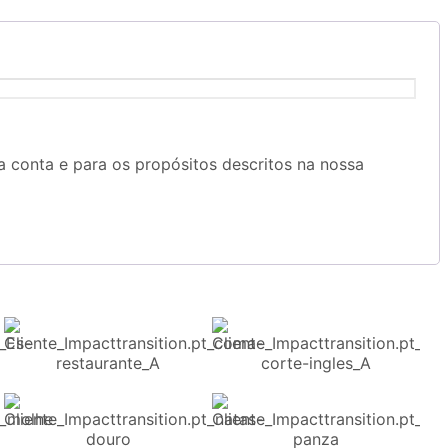
ua conta e para os propósitos descritos na nossa