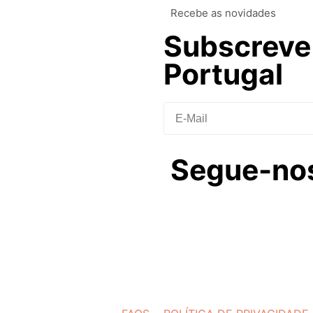
Recebe as novidades
Subscreve 
Portugal
Segue-no