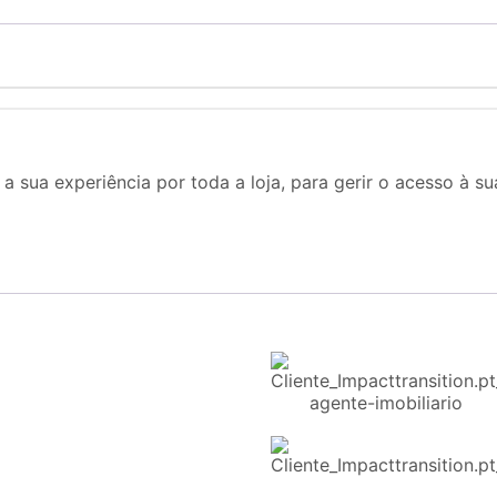
a sua experiência por toda a loja, para gerir o acesso à s