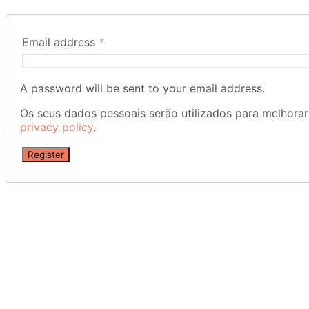
Email address
*
A password will be sent to your email address.
Os seus dados pessoais serão utilizados para melhorar 
privacy policy
.
Register