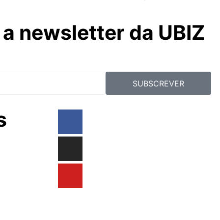
a newsletter da UBIZ
SUBSCREVER
s