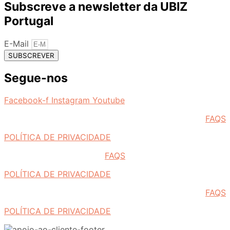
Subscreve a newsletter da UBIZ
Portugal
E-Mail
SUBSCREVER
Segue-nos
Facebook-f
Instagram
Youtube
FAQS
POLÍTICA DE PRIVACIDADE
FAQS
POLÍTICA DE PRIVACIDADE
FAQS
POLÍTICA DE PRIVACIDADE