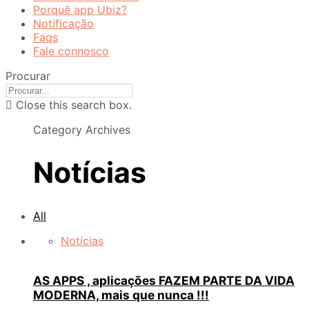
Porquê app Ubiz?
Notificação
Faqs
Fale connosco
Procurar
Close this search box.
Category Archives
Notícias
All
Notícias
AS APPS , aplicações FAZEM PARTE DA VIDA
MODERNA, mais que nunca !!!