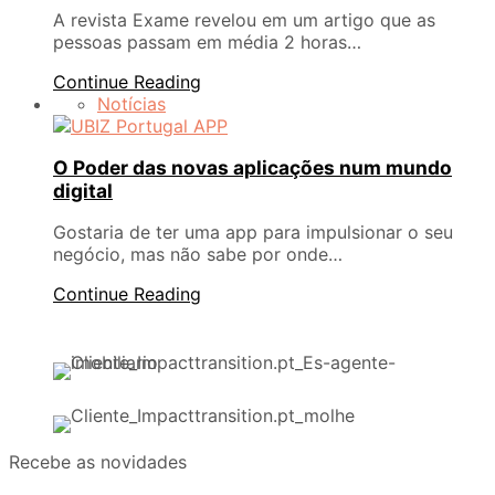
A revista Exame revelou em um artigo que as
pessoas passam em média 2 horas…
Continue Reading
Notícias
O Poder das novas aplicações num mundo
digital
Gostaria de ter uma app para impulsionar o seu
negócio, mas não sabe por onde…
Continue Reading
Recebe as novidades